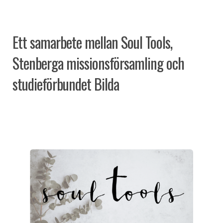
Ett samarbete mellan Soul Tools,
Stenberga missionsförsamling och
studieförbundet Bilda