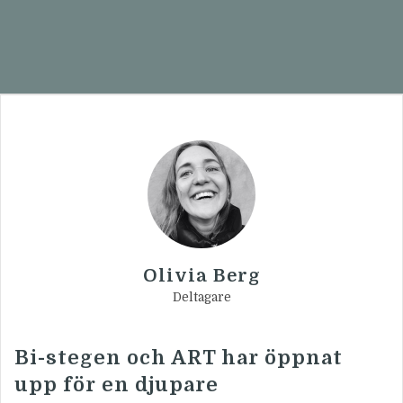
Olivia Berg
Deltagare
Bi-stegen och ART har öppnat
upp för en djupare