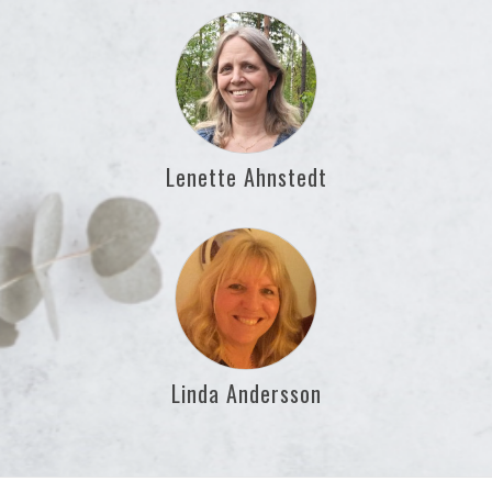
Lenette Ahnstedt
Linda Andersson