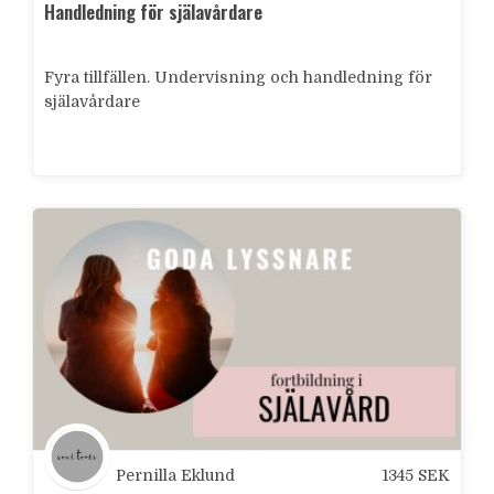
Handledning för själavårdare
Fyra tillfällen. Undervisning och handledning för
själavårdare
Pernilla Eklund
1345
SEK