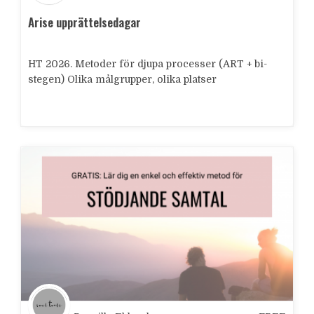
Arise upprättelsedagar
HT 2026. Metoder för djupa processer (ART + bi-
stegen) Olika målgrupper, olika platser