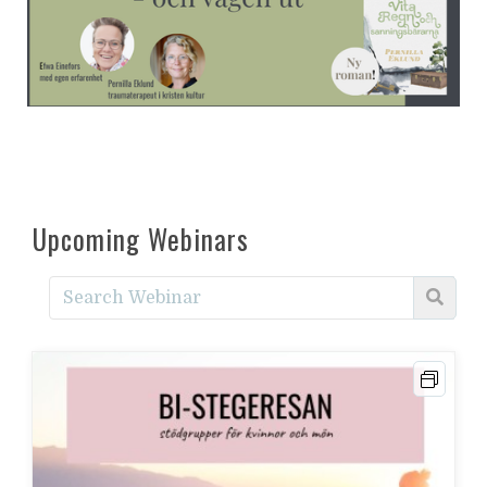
Upcoming Webinars