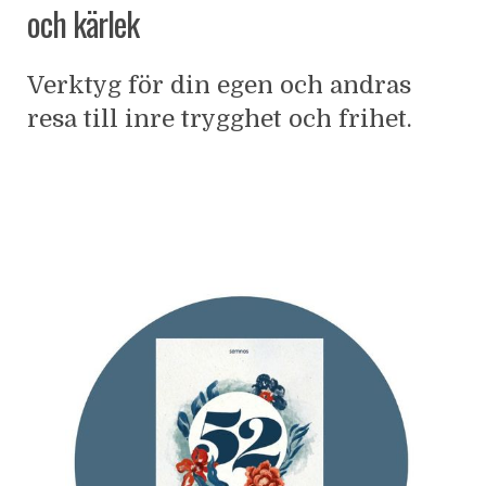
och kärlek
Verktyg för din egen och andras
resa till inre trygghet och frihet.