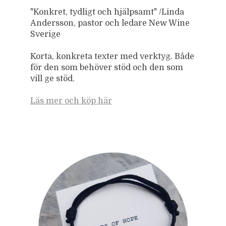
"Konkret, tydligt och hjälpsamt" /Linda
Andersson, pastor och ledare New Wine
Sverige
Korta, konkreta texter med verktyg. Både
för den som behöver stöd och den som
vill ge stöd.
Läs mer och köp här