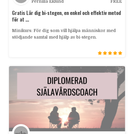
Pernilla Eklund
FREE
Gratis Lär dig bi-stegen, en enkel och effektiv metod
för at ...
Minikurs: För dig som vill hjälpa människor med
stödjande samtal med hjälp av bi-stegen.