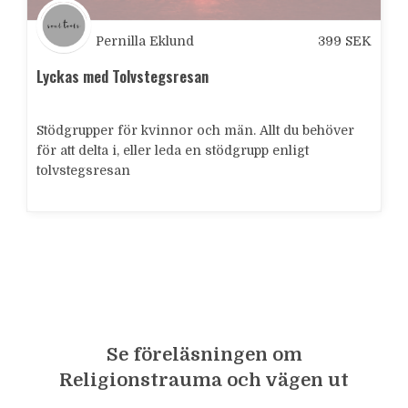
Pernilla Eklund
399
SEK
Lyckas med Tolvstegsresan
Stödgrupper för kvinnor och män. Allt du behöver
för att delta i, eller leda en stödgrupp enligt
tolvstegsresan
Se föreläsningen om
Religionstrauma och vägen ut