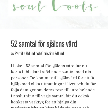
52 samtal för själens vård
av Pernilla Eklund och Christian Edlund
I boken 52 samtal för själens vård får du
korta inblickar i stödjande samtal med nio
personer. De kommer till själavård för att få
hjälp med olika utmaningar i livet och du får
följa dem genom deras resa till inre helande.
I anslutning till varje samtal får du också
konkreta verktyg för att hjälpa din